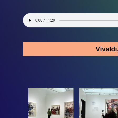
Vivaldi