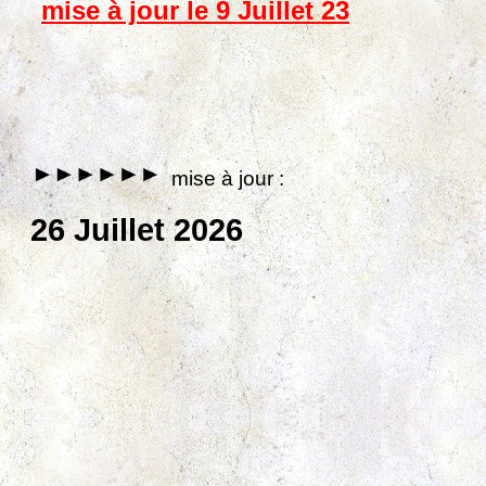
mise à jour le 9 Juillet 23
mise à jour :
26 Juillet 2026