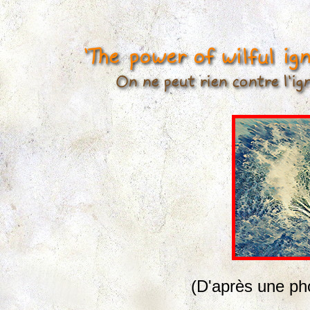
(D'après une ph