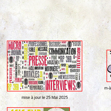
m-à
mise à jour le 25 Mai 2025